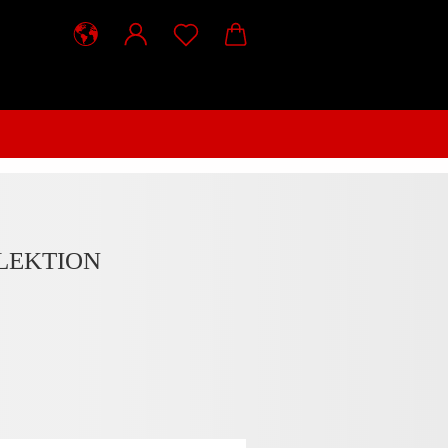
LEKTION