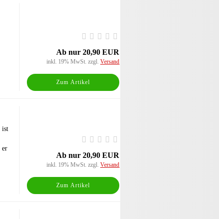
Ab nur 20,90 EUR
inkl. 19% MwSt. zzgl.
Versand
Zum Artikel
ist
 er
Ab nur 20,90 EUR
inkl. 19% MwSt. zzgl.
Versand
Zum Artikel