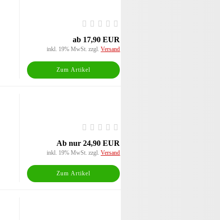
ab 17,90 EUR
inkl. 19% MwSt. zzgl.
Versand
Zum Artikel
Ab nur 24,90 EUR
inkl. 19% MwSt. zzgl.
Versand
Zum Artikel