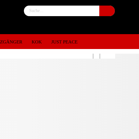
NZGÄNGER
KOK
JUST PEACE