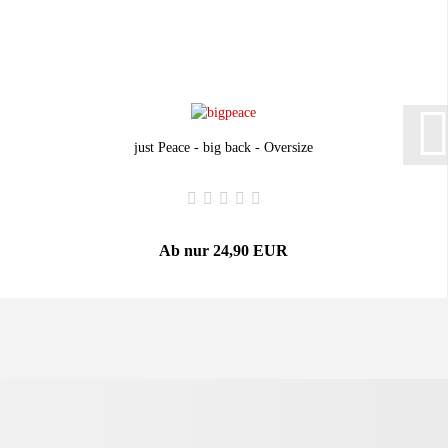
just Peace - big back - Oversize
Ab nur 24,90 EUR