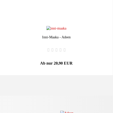
Inni-Maaka - Adeen
Ab nur 20,90 EUR