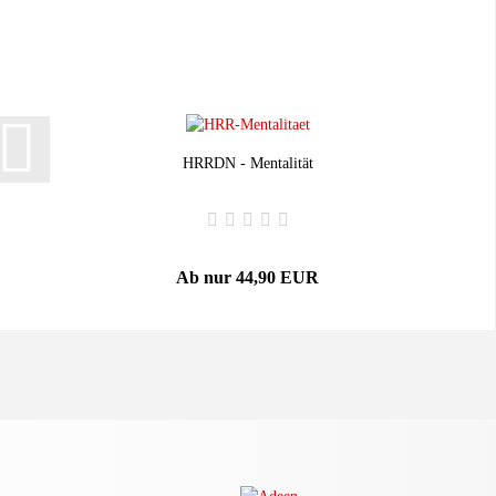
HRRDN - Mentalität
Ab nur 44,90 EUR